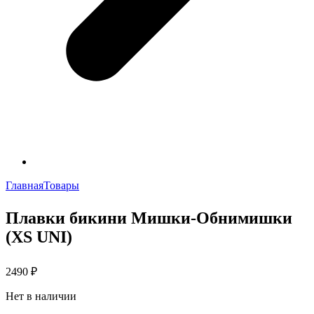
Главная
Товары
Плавки бикини Мишки-Обнимишки
(XS UNI)
2490
₽
Нет в наличии