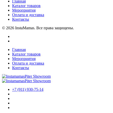
Главная
Каталог товаров
Мероприятия
Оплата и доставка
Контакты
© 2026 InstaMamas. Все права защищены.
Главная
Каталог товаров
Мероприятия
Оплата и доставка
Контакты
+7 (911) 930-75-14