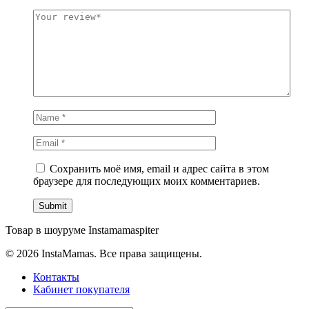
Сохранить моё имя, email и адрес сайта в этом
браузере для последующих моих комментариев.
Товар в шоуруме Instamamaspiter
© 2026 InstaMamas. Все права защищены.
Контакты
Кабинет покупателя