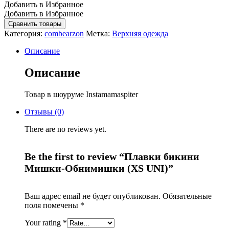
Добавить в Избранное
Добавить в Избранное
Сравнить товары
Категория:
combearzon
Метка:
Верхняя одежда
Описание
Описание
Товар в шоуруме Instamamaspiter
Отзывы (0)
There are no reviews yet.
Be the first to review “Плавки бикини
Мишки-Обнимишки (XS UNI)”
Ваш адрес email не будет опубликован.
Обязательные
поля помечены
*
Your rating
*