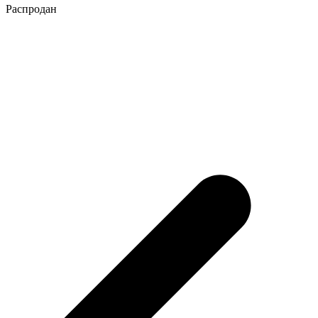
Распродан