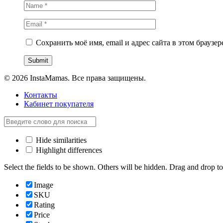
Сохранить моё имя, email и адрес сайта в этом брауз
© 2026 InstaMamas. Все права защищены.
Контакты
Кабинет покупателя
Hide similarities
Highlight differences
Select the fields to be shown. Others will be hidden. Drag and drop to
Image
SKU
Rating
Price