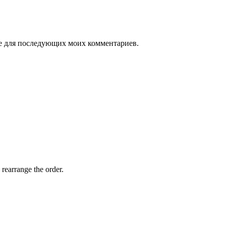
ере для последующих моих комментариев.
 rearrange the order.