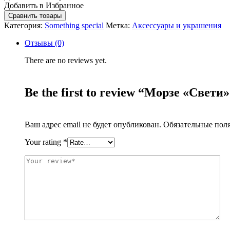
Добавить в Избранное
Сравнить товары
Категория:
Something special
Метка:
Аксессуары и украшения
Отзывы (0)
There are no reviews yet.
Be the first to review “Морзе «Свети
Ваш адрес email не будет опубликован.
Обязательные пол
Your rating
*