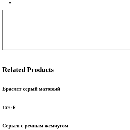
Related Products
Браслет серый матовый
1670
₽
Серьги с речным жемчугом