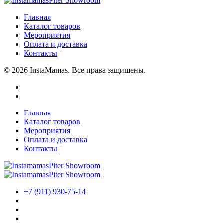
Главная
Каталог товаров
Мероприятия
Оплата и доставка
Контакты
© 2026 InstaMamas. Все права защищены.
Главная
Каталог товаров
Мероприятия
Оплата и доставка
Контакты
+7 (911) 930-75-14