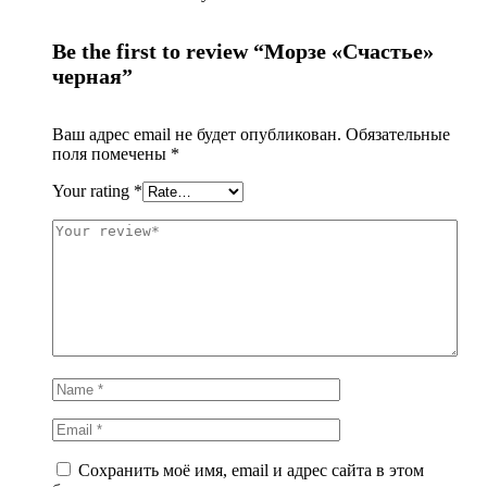
Be the first to review “Морзе «Счастье»
черная”
Ваш адрес email не будет опубликован.
Обязательные
поля помечены
*
Your rating
*
Сохранить моё имя, email и адрес сайта в этом