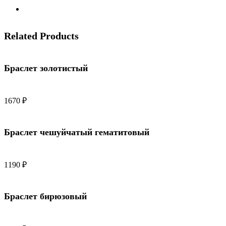
Related Products
Браслет золотистый
1670
₽
Браслет чешуйчатый гематитовый
1190
₽
Браслет бирюзовый