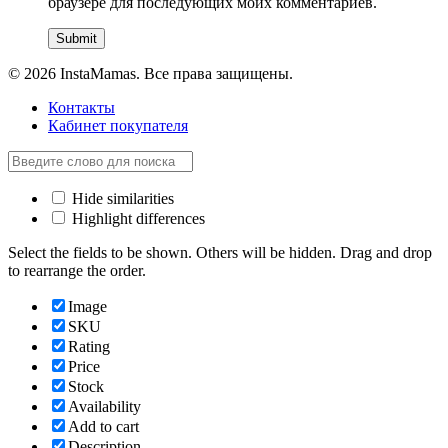
браузере для последующих моих комментариев.
© 2026 InstaMamas. Все права защищены.
Контакты
Кабинет покупателя
Hide similarities
Highlight differences
Select the fields to be shown. Others will be hidden. Drag and drop
to rearrange the order.
Image
SKU
Rating
Price
Stock
Availability
Add to cart
Description