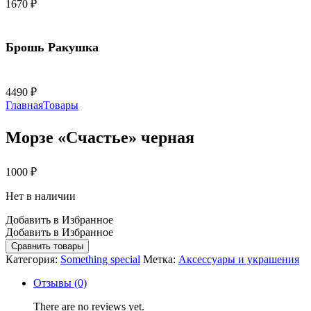
1670
₽
Брошь Ракушка
4490
₽
Главная
Товары
Морзе «Счастье» черная
1000
₽
Нет в наличии
Добавить в Избранное
Добавить в Избранное
Сравнить товары
Категория:
Something special
Метка:
Аксессуары и украшения
Отзывы (0)
There are no reviews yet.