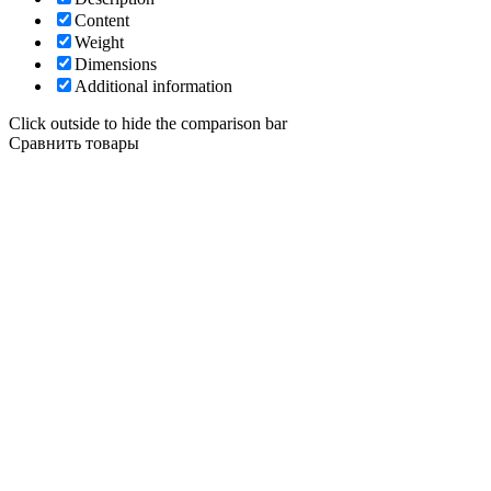
Content
Weight
Dimensions
Additional information
Click outside to hide the comparison bar
Сравнить товары