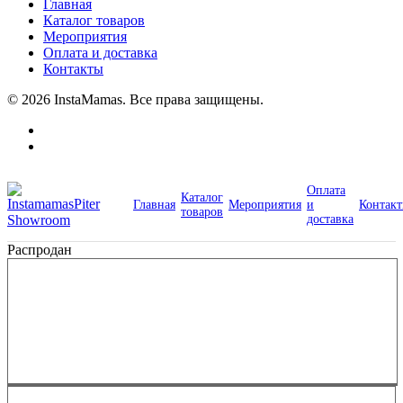
Главная
Каталог товаров
Мероприятия
Оплата и доставка
Контакты
© 2026 InstaMamas. Все права защищены.
Оплата
Каталог
Главная
Мероприятия
и
Контак
товаров
доставка
Распродан