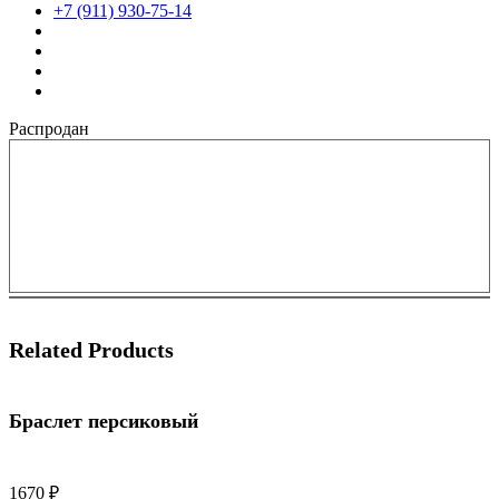
+7 (911) 930-75-14
Распродан
Related Products
Браслет персиковый
1670
₽