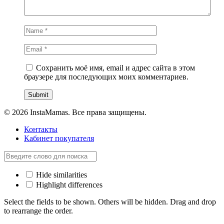
Сохранить моё имя, email и адрес сайта в этом
браузере для последующих моих комментариев.
© 2026 InstaMamas. Все права защищены.
Контакты
Кабинет покупателя
Hide similarities
Highlight differences
Select the fields to be shown. Others will be hidden. Drag and drop
to rearrange the order.