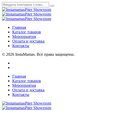
Главная
Каталог товаров
Мероприятия
Оплата и доставка
Контакты
© 2026 InstaMamas. Все права защищены.
Главная
Каталог товаров
Мероприятия
Оплата и доставка
Контакты