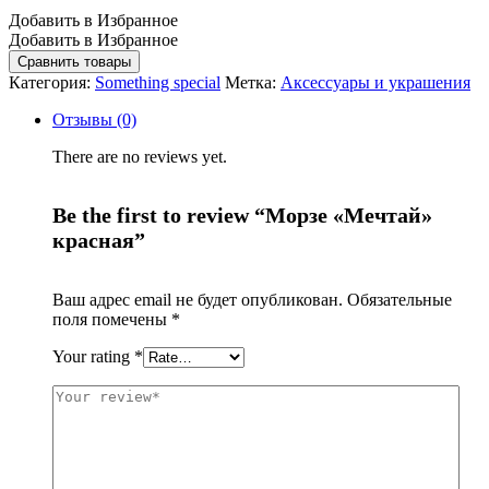
Добавить в Избранное
Добавить в Избранное
Сравнить товары
Категория:
Something special
Метка:
Аксессуары и украшения
Нет учетной записи?
Отзывы (0)
Регистрация
There are no reviews yet.
Be the first to review “Морзе «Мечтай»
красная”
Ваш адрес email не будет опубликован.
Обязательные
поля помечены
*
Your rating
*