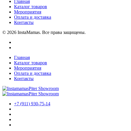
Главная
Каталог товаров
Мероприятия
Оплата и доставка
Контакты
© 2026 InstaMamas. Все права защищены.
Главная
Каталог товаров
Мероприятия
Оплата и доставка
Контакты
+7 (911) 930-75-14