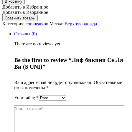
В корзину
Добавить в Избранное
Добавить в Избранное
Сравнить товары
Категория:
combearzon
Метка:
Верхняя одежда
Отзывы (0)
There are no reviews yet.
Be the first to review “Лиф бикини Се Ля
Ви (S UNI)”
Ваш адрес email не будет опубликован.
Обязательные
поля помечены
*
Your rating
*