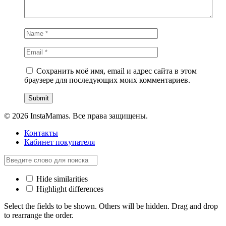
Сохранить моё имя, email и адрес сайта в этом
браузере для последующих моих комментариев.
© 2026 InstaMamas. Все права защищены.
Контакты
Кабинет покупателя
Hide similarities
Highlight differences
Select the fields to be shown. Others will be hidden. Drag and drop
to rearrange the order.