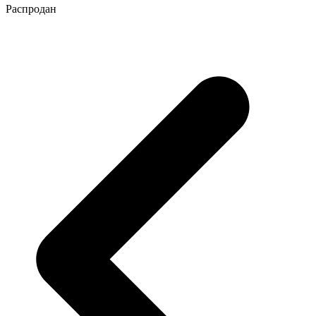
Распродан