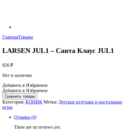
Главная
Товары
LARSEN JUL1 – Санта Клаус JUL1
820
₽
Нет в наличии
Добавить в Избранное
Добавить в Избранное
Сравнить товары
Категория:
КОНИК
Метка:
Детские игрушки и настольные
игры
Отзывы (0)
There are no reviews yet.