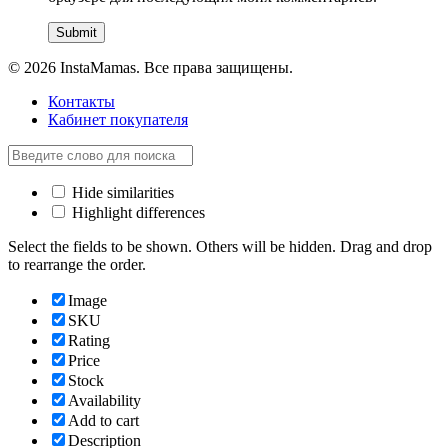
© 2026 InstaMamas. Все права защищены.
Контакты
Кабинет покупателя
Hide similarities
Highlight differences
Select the fields to be shown. Others will be hidden. Drag and drop
to rearrange the order.
Image
SKU
Rating
Price
Stock
Availability
Add to cart
Description