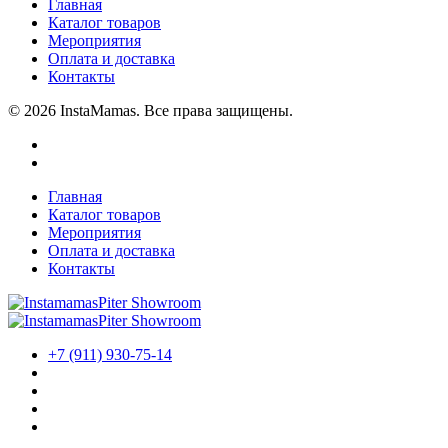
Главная
Каталог товаров
Мероприятия
Оплата и доставка
Контакты
© 2026 InstaMamas. Все права защищены.
Главная
Каталог товаров
Мероприятия
Оплата и доставка
Контакты
+7 (911) 930-75-14