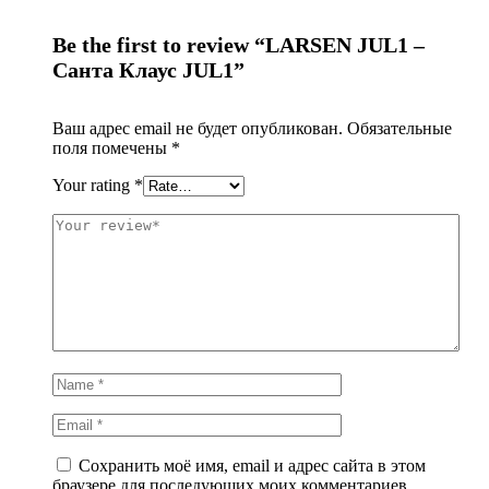
Be the first to review “LARSEN JUL1 –
Санта Клаус JUL1”
Ваш адрес email не будет опубликован.
Обязательные
поля помечены
*
Your rating
*
Сохранить моё имя, email и адрес сайта в этом
браузере для последующих моих комментариев.