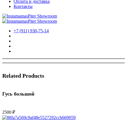
Оплата и доставка
Контакты
+7 (911) 930-75-14
Related Products
Гусь большой
2500
₽