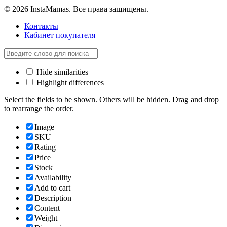
© 2026 InstaMamas. Все права защищены.
Контакты
Кабинет покупателя
Hide similarities
Highlight differences
Select the fields to be shown. Others will be hidden. Drag and drop
to rearrange the order.
Image
SKU
Rating
Price
Stock
Availability
Add to cart
Description
Content
Weight