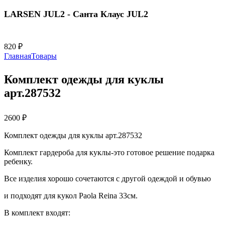
LARSEN JUL2 - Санта Клаус JUL2
820
₽
Главная
Товары
Комплект одежды для куклы
арт.287532
2600
₽
Комплект одежды для куклы арт.287532
Комплект гардероба для куклы-это готовое решение подарка
ребенку.
Все изделия хорошо сочетаются с другой одеждой и обувью
и подходят для кукол Paola Reina 33см.
В комплект входят: