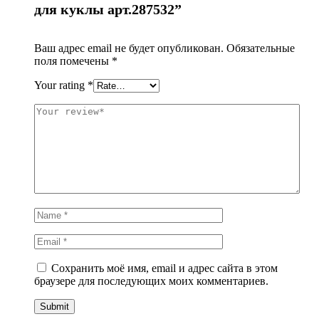
для куклы арт.287532”
Ваш адрес email не будет опубликован.
Обязательные
поля помечены
*
Your rating
*
Сохранить моё имя, email и адрес сайта в этом
браузере для последующих моих комментариев.