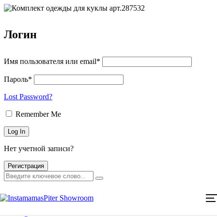
Логин
Имя пользователя или email*
Пароль*
Lost Password?
Remember Me
Нет учетной записи?
Главная
Каталог товаров
Регистрация
Мероприятия
Оплата и доставка
Главная
Контакты
Каталог товаров
Мероприятия