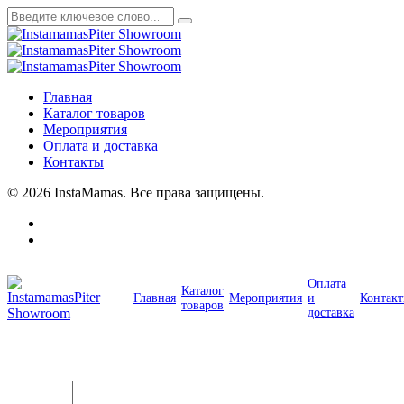
Главная
Каталог товаров
Мероприятия
Оплата и доставка
Контакты
© 2026 InstaMamas. Все права защищены.
Оплата
Каталог
Главная
Мероприятия
и
Контак
товаров
доставка