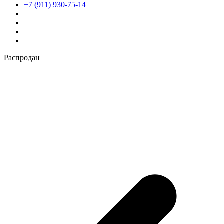
+7 (911) 930-75-14
Распродан