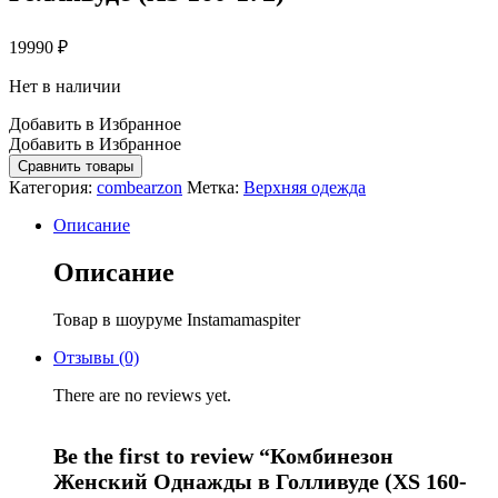
19990
₽
Нет в наличии
Добавить в Избранное
Добавить в Избранное
Сравнить товары
Категория:
combearzon
Метка:
Верхняя одежда
Описание
Описание
Товар в шоуруме Instamamaspiter
Отзывы (0)
There are no reviews yet.
Be the first to review “Комбинезон
Женский Однажды в Голливуде (XS 160-