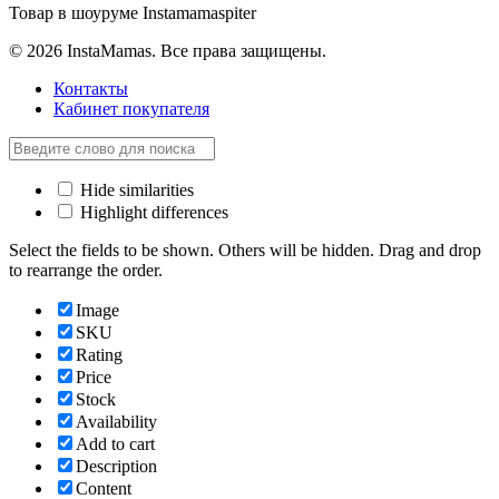
Товар в шоуруме Instamamaspiter
© 2026 InstaMamas. Все права защищены.
Контакты
Кабинет покупателя
Hide similarities
Highlight differences
Select the fields to be shown. Others will be hidden. Drag and drop
to rearrange the order.
Image
SKU
Rating
Price
Stock
Availability
Add to cart
Description
Content