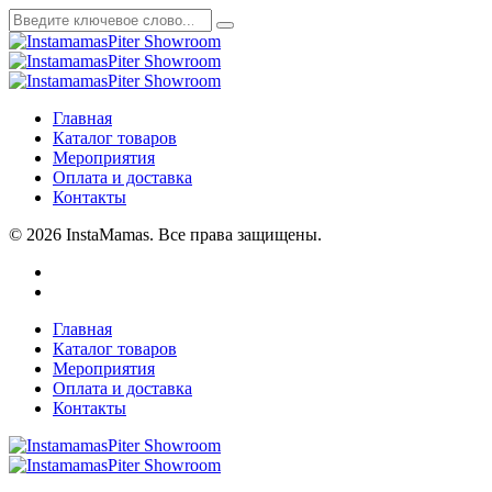
Главная
Каталог товаров
Мероприятия
Оплата и доставка
Контакты
© 2026 InstaMamas. Все права защищены.
Главная
Каталог товаров
Мероприятия
Оплата и доставка
Контакты