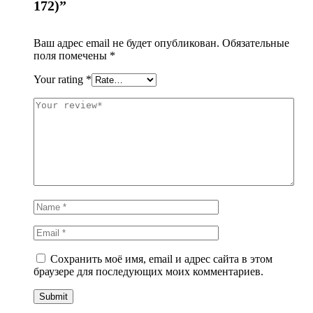
172)”
Ваш адрес email не будет опубликован.
Обязательные
поля помечены
*
Your rating
*
Сохранить моё имя, email и адрес сайта в этом
браузере для последующих моих комментариев.