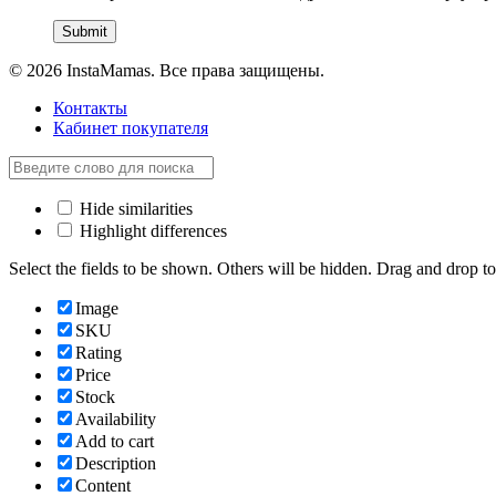
© 2026 InstaMamas. Все права защищены.
Контакты
Кабинет покупателя
Hide similarities
Highlight differences
Select the fields to be shown. Others will be hidden. Drag and drop to
Image
SKU
Rating
Price
Stock
Availability
Add to cart
Description
Content