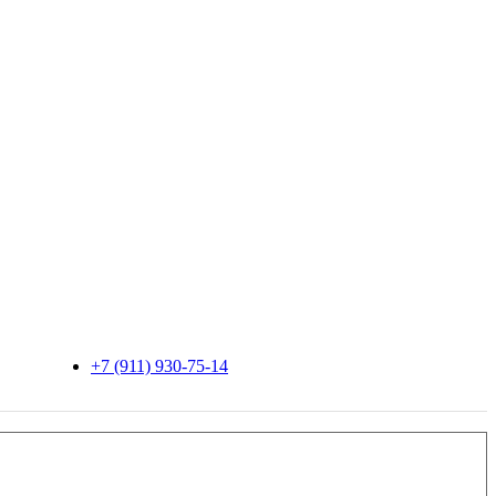
+7 (911) 930-75-14