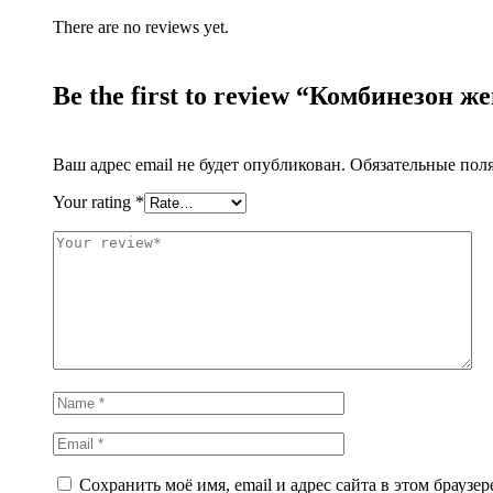
There are no reviews yet.
Be the first to review “Комбинезон 
Ваш адрес email не будет опубликован.
Обязательные пол
Your rating
*
Сохранить моё имя, email и адрес сайта в этом брауз