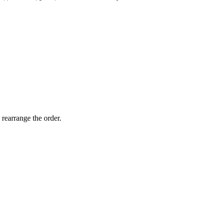
 rearrange the order.