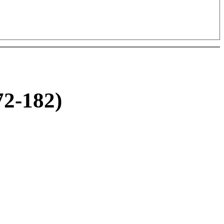
2-182)