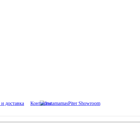
 и доставка
Контакты