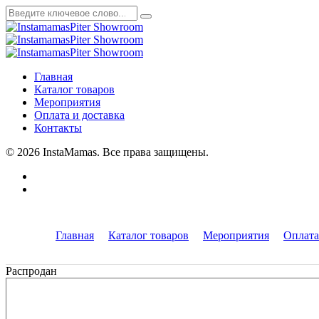
Главная
Каталог товаров
Мероприятия
Оплата и доставка
Контакты
© 2026 InstaMamas. Все права защищены.
Главная
Каталог товаров
Мероприятия
Оплата
Распродан