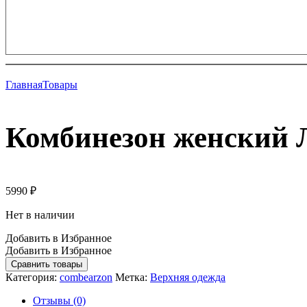
Главная
Товары
Комбинезон женский Л
5990
₽
Нет в наличии
Добавить в Избранное
Добавить в Избранное
Сравнить товары
Категория:
combearzon
Метка:
Верхняя одежда
Отзывы (0)