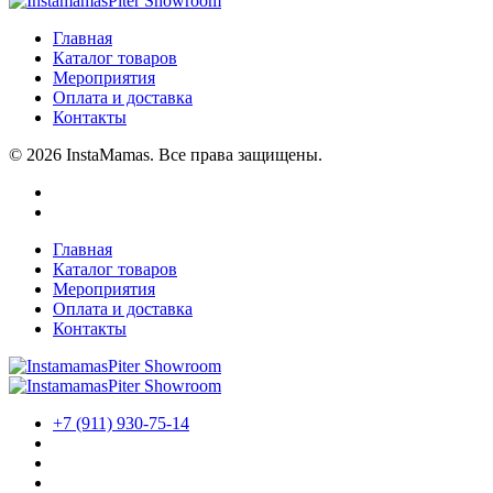
Главная
Каталог товаров
Мероприятия
Оплата и доставка
Контакты
© 2026 InstaMamas. Все права защищены.
Главная
Каталог товаров
Мероприятия
Оплата и доставка
Контакты
+7 (911) 930-75-14