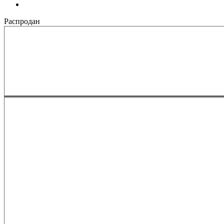
Распродан