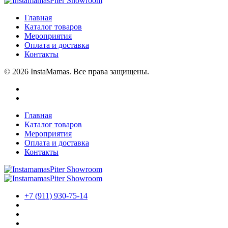
Главная
Каталог товаров
Мероприятия
Оплата и доставка
Контакты
© 2026 InstaMamas. Все права защищены.
Главная
Каталог товаров
Мероприятия
Оплата и доставка
Контакты
+7 (911) 930-75-14