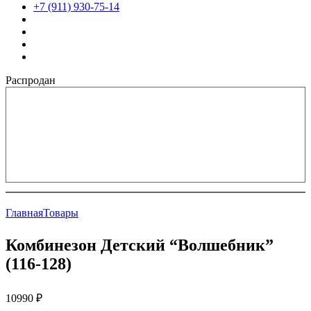
+7 (911) 930-75-14
Распродан
Главная
Товары
Комбинезон Детский “Волшебник”
(116-128)
10990
₽