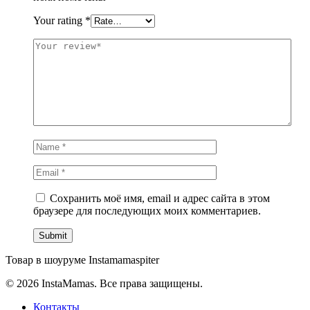
Your rating
*
Сохранить моё имя, email и адрес сайта в этом
браузере для последующих моих комментариев.
Товар в шоуруме Instamamaspiter
© 2026 InstaMamas. Все права защищены.
Контакты