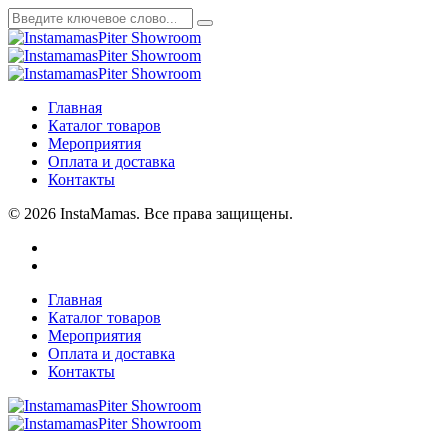
Главная
Каталог товаров
Мероприятия
Оплата и доставка
Контакты
© 2026 InstaMamas. Все права защищены.
Главная
Каталог товаров
Мероприятия
Оплата и доставка
Контакты