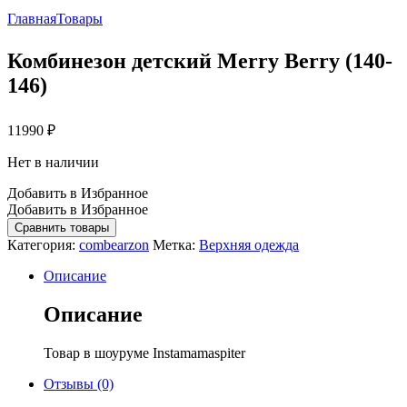
Главная
Товары
Комбинезон детский Merry Berry (140-
146)
11990
₽
Нет в наличии
Добавить в Избранное
Добавить в Избранное
Сравнить товары
Категория:
combearzon
Метка:
Верхняя одежда
Описание
Описание
Товар в шоуруме Instamamaspiter
Отзывы (0)