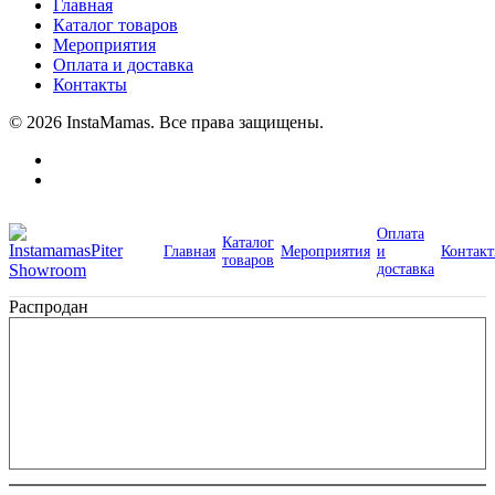
Главная
Каталог товаров
Мероприятия
Оплата и доставка
Контакты
© 2026 InstaMamas. Все права защищены.
Оплата
Каталог
Главная
Мероприятия
и
Контак
товаров
доставка
Распродан