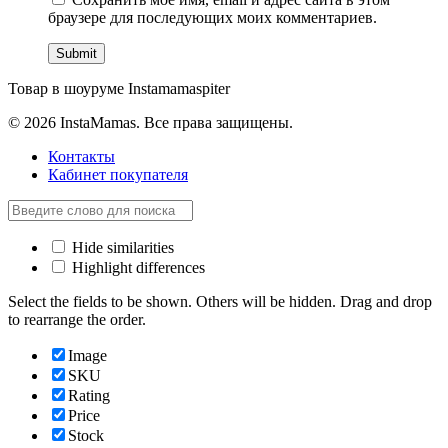
браузере для последующих моих комментариев.
Товар в шоуруме Instamamaspiter
© 2026 InstaMamas. Все права защищены.
Контакты
Кабинет покупателя
Hide similarities
Highlight differences
Select the fields to be shown. Others will be hidden. Drag and drop
to rearrange the order.
Image
SKU
Rating
Price
Stock