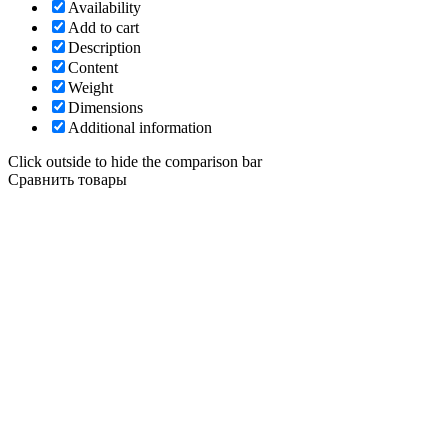
Availability
Add to cart
Description
Content
Weight
Dimensions
Additional information
Click outside to hide the comparison bar
Сравнить товары