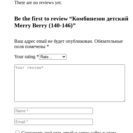
There are no reviews yet.
Be the first to review “Комбинезон детский
Merry Berry (140-146)”
Ваш адрес email не будет опубликован.
Обязательные
поля помечены
*
Your rating
*
Сохранить моё имя, email и адрес сайта в этом