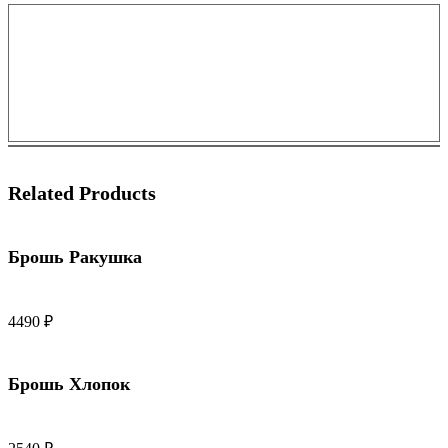
Related Products
Брошь Ракушка
4490
₽
Брошь Хлопок