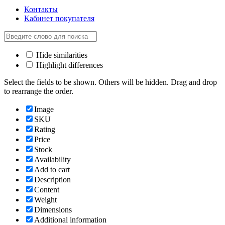
Контакты
Кабинет покупателя
Hide similarities
Highlight differences
Select the fields to be shown. Others will be hidden. Drag and drop
to rearrange the order.
Image
SKU
Rating
Price
Stock
Availability
Add to cart
Description
Content
Weight
Dimensions
Additional information