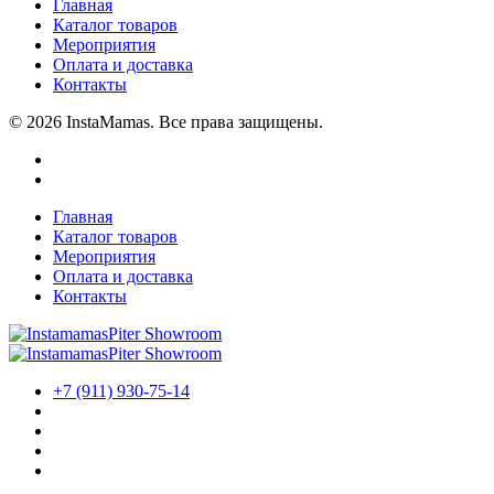
Главная
Каталог товаров
Мероприятия
Оплата и доставка
Контакты
© 2026 InstaMamas. Все права защищены.
Главная
Каталог товаров
Мероприятия
Оплата и доставка
Контакты
+7 (911) 930-75-14