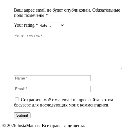
Ваш адрес email не будет опубликован.
Обязательные
поля помечены
*
Your rating
*
Сохранить моё имя, email и адрес сайта в этом
браузере для последующих моих комментариев.
© 2026 InstaMamas. Все права защищены.