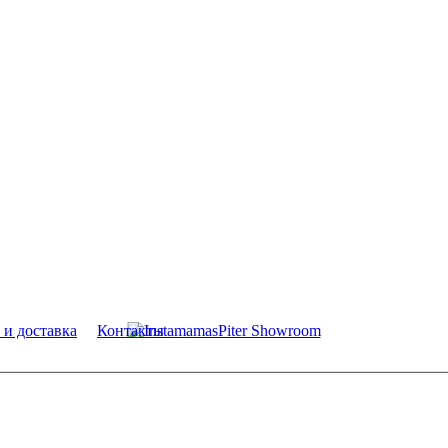
 и доставка
Контакты