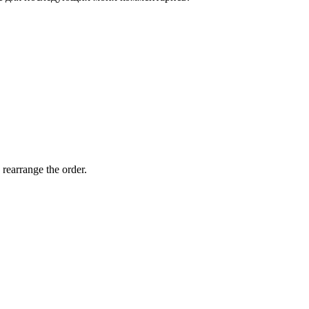
 rearrange the order.