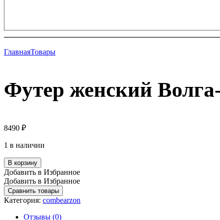
Главная
Товары
Футер женский Волга-
8490
₽
1 в наличии
В корзину
Добавить в Избранное
Добавить в Избранное
Сравнить товары
Категория:
combearzon
Отзывы (0)