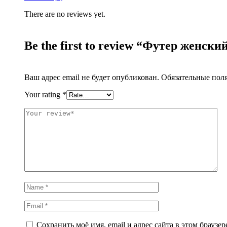
There are no reviews yet.
Be the first to review “Футер женск
Ваш адрес email не будет опубликован.
Обязательные пол
Your rating
*
Сохранить моё имя, email и адрес сайта в этом брауз