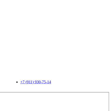
+7 (911) 930-75-14