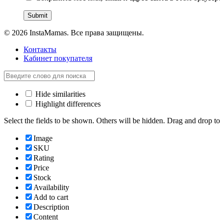
© 2026 InstaMamas. Все права защищены.
Контакты
Кабинет покупателя
Hide similarities
Highlight differences
Select the fields to be shown. Others will be hidden. Drag and drop to
Image
SKU
Rating
Price
Stock
Availability
Add to cart
Description
Content