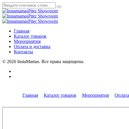
Главная
Каталог товаров
Мероприятия
Оплата и доставка
Контакты
© 2026 InstaMamas. Все права защищены.
Главная
Каталог товаров
Мероприятия
Оплата