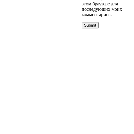
этом браузере для
последующих моих
комментариев.