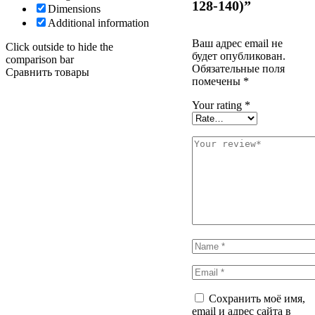
128-140)”
Dimensions
Additional information
Ваш адрес email не
Click outside to hide the
будет опубликован.
comparison bar
Обязательные поля
Сравнить товары
помечены
*
Your rating
*
Сохранить моё имя,
email и адрес сайта в