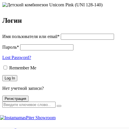
Логин
Имя пользователя или email*
Пароль*
Lost Password?
Remember Me
Нет учетной записи?
Главная
Каталог товаров
Регистрация
Мероприятия
Оплата и доставка
Главная
Контакты
Каталог товаров
Мероприятия