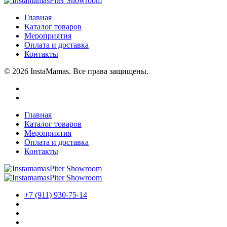
Главная
Каталог товаров
Мероприятия
Оплата и доставка
Контакты
© 2026 InstaMamas. Все права защищены.
Главная
Каталог товаров
Мероприятия
Оплата и доставка
Контакты
+7 (911) 930-75-14