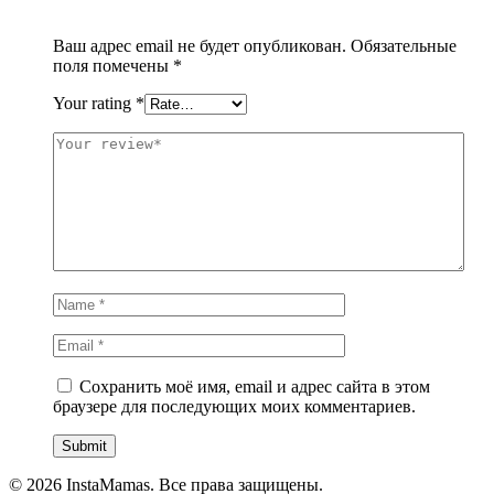
Ваш адрес email не будет опубликован.
Обязательные
поля помечены
*
Your rating
*
Сохранить моё имя, email и адрес сайта в этом
браузере для последующих моих комментариев.
© 2026 InstaMamas. Все права защищены.