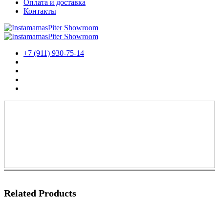
Оплата и доставка
Контакты
+7 (911) 930-75-14
Related Products