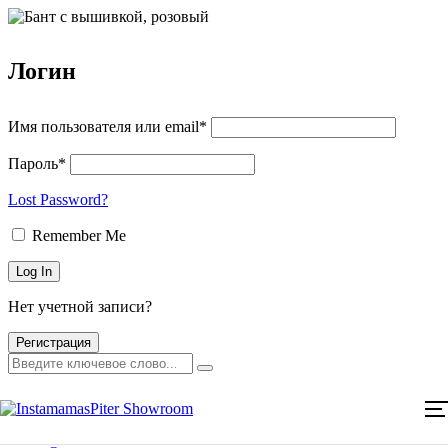
Логин
Имя пользователя или email*
Пароль*
Lost Password?
Remember Me
Нет учетной записи?
Главная
Каталог товаров
Регистрация
Мероприятия
Оплата и доставка
Главная
Контакты
Каталог товаров
Мероприятия