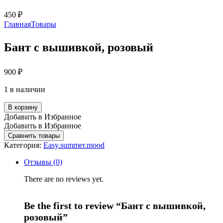
450
₽
Главная
Товары
Бант с вышивкой, розовый
900
₽
1 в наличии
В корзину
Добавить в Избранное
Добавить в Избранное
Сравнить товары
Категория:
Easy.summer.mood
Отзывы (0)
There are no reviews yet.
Be the first to review “Бант с вышивкой,
розовый”