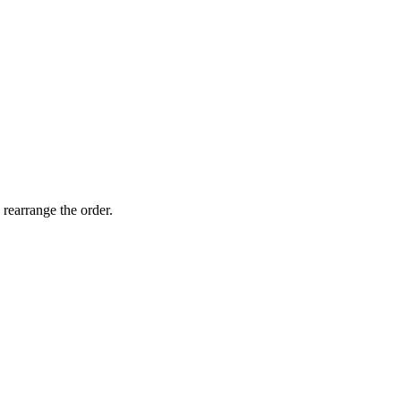
 rearrange the order.