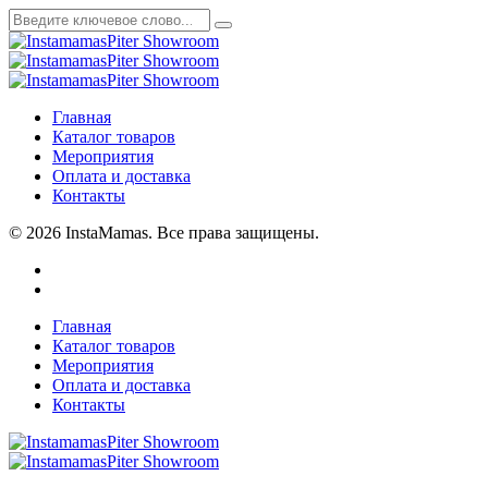
Главная
Каталог товаров
Мероприятия
Оплата и доставка
Контакты
© 2026 InstaMamas. Все права защищены.
Главная
Каталог товаров
Мероприятия
Оплата и доставка
Контакты