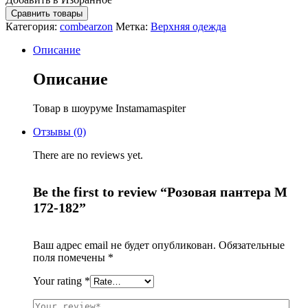
Сравнить товары
Категория:
combearzon
Метка:
Верхняя одежда
Описание
Описание
Товар в шоуруме Instamamaspiter
Отзывы (0)
There are no reviews yet.
Be the first to review “Розовая пантера М
172-182”
Ваш адрес email не будет опубликован.
Обязательные
поля помечены
*
Your rating
*