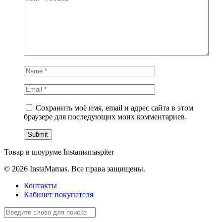
Сохранить моё имя, email и адрес сайта в этом
браузере для последующих моих комментариев.
Товар в шоуруме Instamamaspiter
© 2026 InstaMamas. Все права защищены.
Контакты
Кабинет покупателя