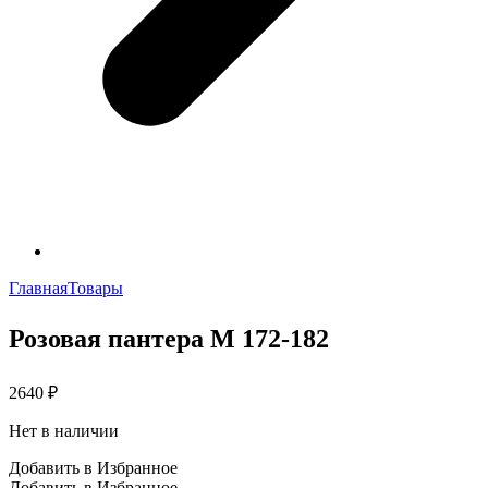
Главная
Товары
Розовая пантера М 172-182
2640
₽
Нет в наличии
Добавить в Избранное
Добавить в Избранное