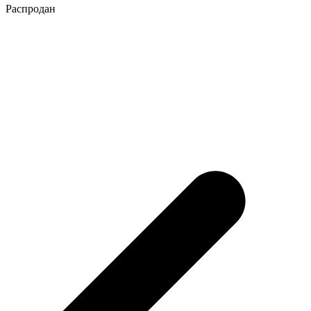
Распродан