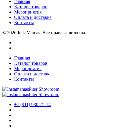
Главная
Каталог товаров
Мероприятия
Оплата и доставка
Контакты
© 2026 InstaMamas. Все права защищены.
Главная
Каталог товаров
Мероприятия
Оплата и доставка
Контакты
+7 (911) 930-75-14