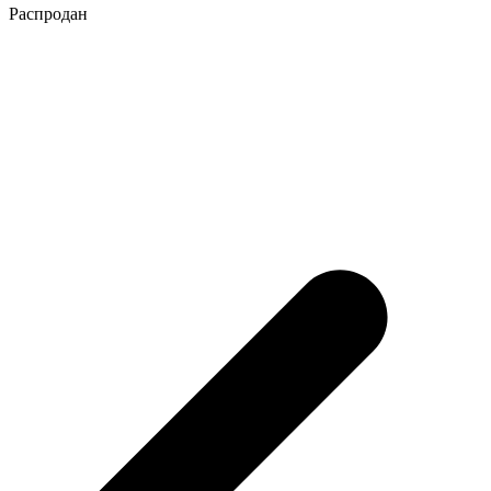
Распродан