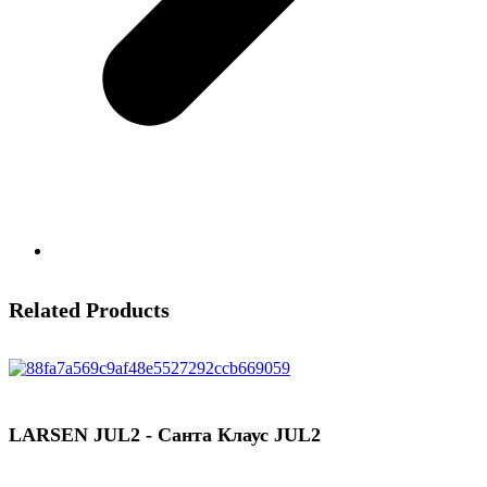
Related Products
LARSEN JUL2 - Санта Клаус JUL2