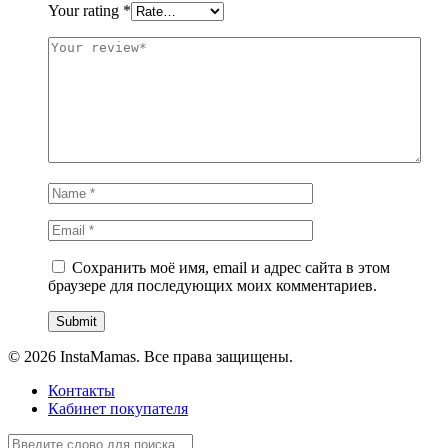
Your rating
*
Сохранить моё имя, email и адрес сайта в этом
браузере для последующих моих комментариев.
© 2026 InstaMamas. Все права защищены.
Контакты
Кабинет покупателя