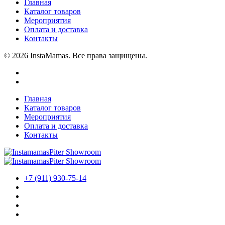
Главная
Каталог товаров
Мероприятия
Оплата и доставка
Контакты
© 2026 InstaMamas. Все права защищены.
Главная
Каталог товаров
Мероприятия
Оплата и доставка
Контакты
+7 (911) 930-75-14