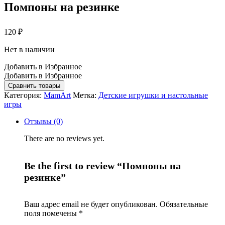
Помпоны на резинке
120
₽
Нет в наличии
Добавить в Избранное
Добавить в Избранное
Сравнить товары
Категория:
MamArt
Метка:
Детские игрушки и настольные
игры
Отзывы (0)
There are no reviews yet.
Be the first to review “Помпоны на
резинке”
Ваш адрес email не будет опубликован.
Обязательные
поля помечены
*