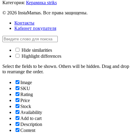
Категория:
Керамика striks
© 2026 InstaMamas. Все права защищены.
Контакты
Кабинет покупателя
Hide similarities
Highlight differences
Select the fields to be shown. Others will be hidden. Drag and drop
to rearrange the order.
Image
SKU
Rating
Price
Stock
Availability
Add to cart
Description
Content