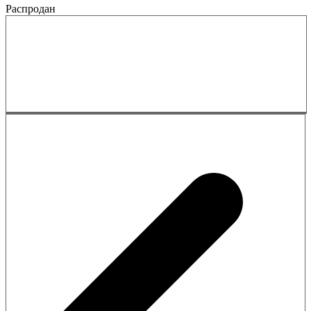
Распродан