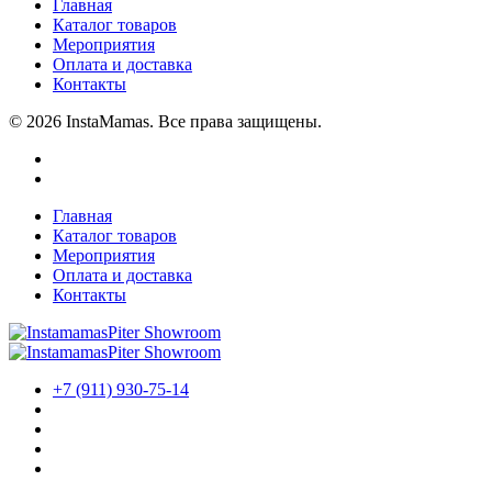
Главная
Каталог товаров
Мероприятия
Оплата и доставка
Контакты
© 2026 InstaMamas. Все права защищены.
Главная
Каталог товаров
Мероприятия
Оплата и доставка
Контакты
+7 (911) 930-75-14