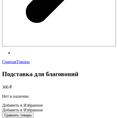
Главная
Товары
Подставка для благовоний
300
₽
Нет в наличии
Добавить в Избранное
Добавить в Избранное
Сравнить товары