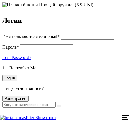
Логин
Имя пользователя или email*
Пароль*
Lost Password?
Remember Me
Главная
Нет учетной записи?
Каталог товаров
Мероприятия
Регистрация
Оплата и доставка
Контакты
Главная
Каталог товаров
Мероприятия