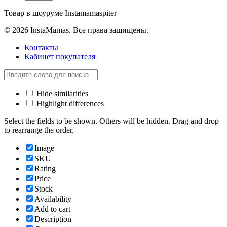
Товар в шоуруме Instamamaspiter
© 2026 InstaMamas. Все права защищены.
Контакты
Кабинет покупателя
Hide similarities
Highlight differences
Select the fields to be shown. Others will be hidden. Drag and drop
to rearrange the order.
Image
SKU
Rating
Price
Stock
Availability
Add to cart
Description