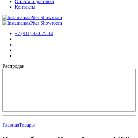
Оплата и доставка
Контакты
+7 (911) 930-75-14
Распродан
Главная
Товары