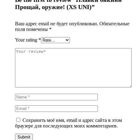
Прощай, оружие! (XS UNI)”
Ваш адрес email не будет опубликован.
Обязательные
поля помечены
*
Your rating
*
Сохранить моё имя, email и адрес сайта в этом
браузере для последующих моих комментариев.