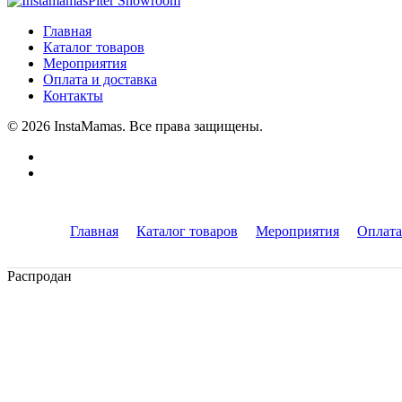
Главная
Каталог товаров
Мероприятия
Оплата и доставка
Контакты
© 2026 InstaMamas. Все права защищены.
Главная
Каталог товаров
Мероприятия
Оплата
Распродан