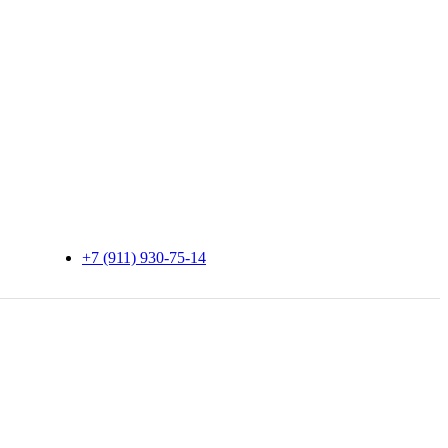
+7 (911) 930-75-14