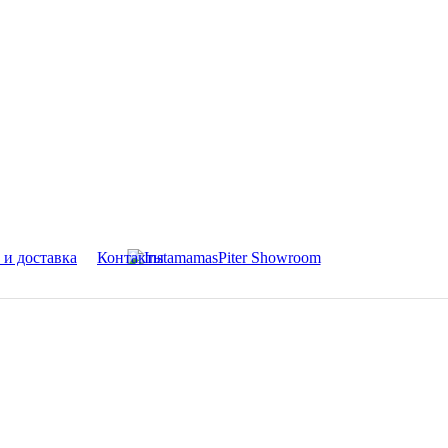
 и доставка
Контакты