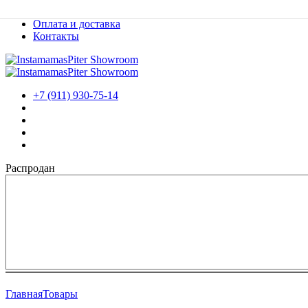
Мероприятия
Оплата и доставка
Контакты
+7 (911) 930-75-14
Распродан
Главная
Товары