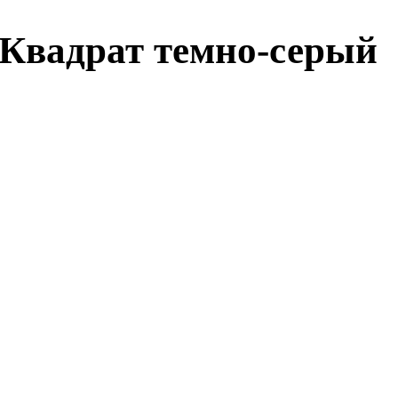
Квадрат темно-серый