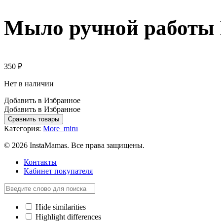
Мыло ручной работы 
350
₽
Нет в наличии
Добавить в Избранное
Добавить в Избранное
Сравнить товары
Категория:
More_miru
© 2026 InstaMamas. Все права защищены.
Контакты
Кабинет покупателя
Hide similarities
Highlight differences