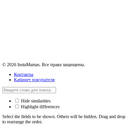
Добавить в Избранное
40nog
© 2026 InstaMamas. Все права защищены.
Контакты
Кабинет покупателя
Hide similarities
Highlight differences
Select the fields to be shown. Others will be hidden. Drag and drop
to rearrange the order.