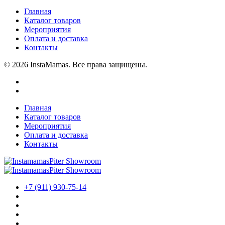
Главная
Каталог товаров
Мероприятия
Оплата и доставка
Контакты
© 2026 InstaMamas. Все права защищены.
Главная
Каталог товаров
Мероприятия
Оплата и доставка
Контакты
+7 (911) 930-75-14