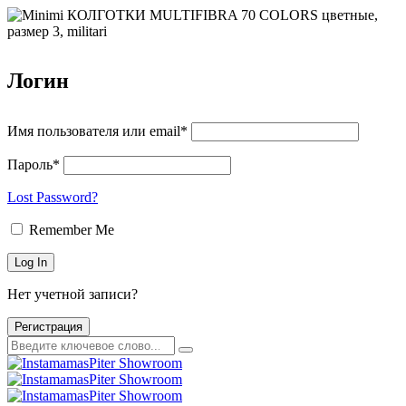
Логин
Имя пользователя или email*
Пароль*
Lost Password?
Remember Me
Нет учетной записи?
Регистрация