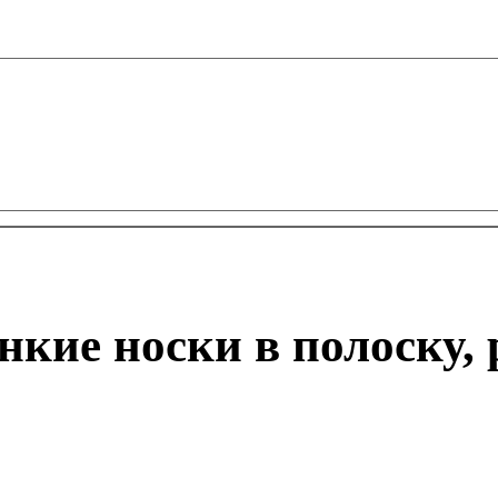
ие носки в полоску, ра