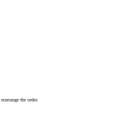
 rearrange the order.