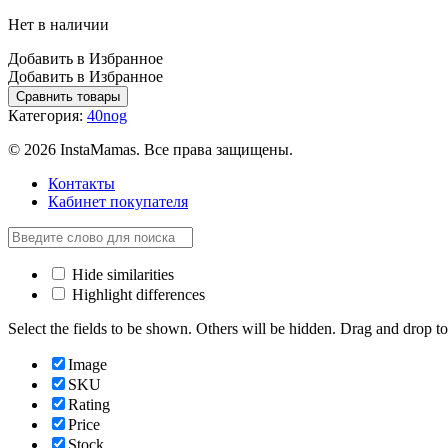
Нет в наличии
Добавить в Избранное
Добавить в Избранное
Сравнить товары
Категория:
40nog
© 2026 InstaMamas. Все права защищены.
Контакты
Кабинет покупателя
Hide similarities
Highlight differences
Select the fields to be shown. Others will be hidden. Drag and drop to
Image
SKU
Rating
Price
Stock