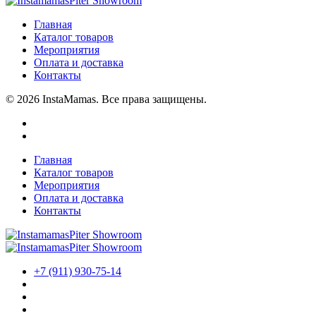
Главная
Каталог товаров
Мероприятия
Оплата и доставка
Контакты
© 2026 InstaMamas. Все права защищены.
Главная
Каталог товаров
Мероприятия
Оплата и доставка
Контакты
+7 (911) 930-75-14