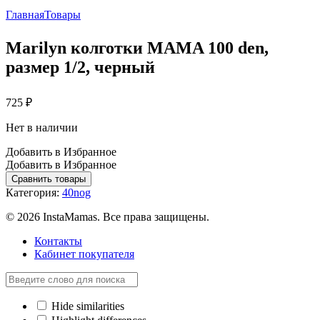
Главная
Товары
Marilyn колготки MAMA 100 den,
размер 1/2, черный
725
₽
Нет в наличии
Добавить в Избранное
Добавить в Избранное
Сравнить товары
Категория:
40nog
© 2026 InstaMamas. Все права защищены.
Контакты
Кабинет покупателя
Hide similarities