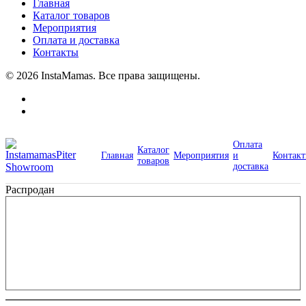
Главная
Каталог товаров
Мероприятия
Оплата и доставка
Контакты
© 2026 InstaMamas. Все права защищены.
Оплата
Каталог
Главная
Мероприятия
и
Контак
товаров
доставка
Распродан