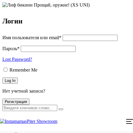
Логин
Имя пользователя или email*
Пароль*
Lost Password?
Remember Me
Нет учетной записи?
Регистрация
Главная
Каталог товаров
Главная
Мероприятия
Каталог товаров
Оплата и доставка
Мероприятия