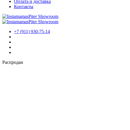
Оплата и доставка
Контакты
Контакты
+7 (911) 930-75-14
Распродан