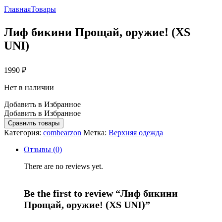
Главная
Товары
Лиф бикини Прощай, оружие! (XS
UNI)
1990
₽
Нет в наличии
Добавить в Избранное
Добавить в Избранное
Сравнить товары
Категория:
combearzon
Метка:
Верхняя одежда
Отзывы (0)
There are no reviews yet.
Be the first to review “Лиф бикини
Прощай, оружие! (XS UNI)”