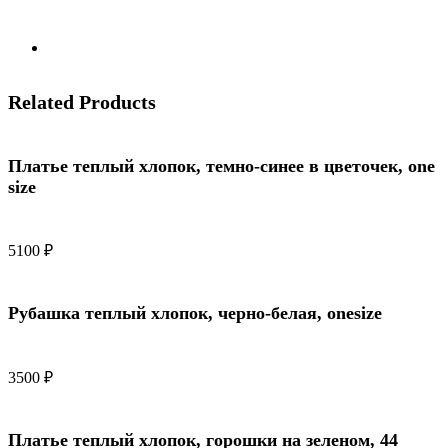
Related Products
Платье теплый хлопок, темно-синее в цветочек, one
size
5100
₽
Рубашка теплый хлопок, черно-белая, onesize
3500
₽
Платье теплый хлопок, горошки на зеленом, 44