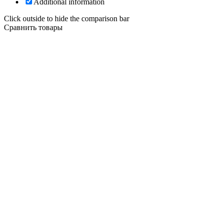
Additional information
Click outside to hide the comparison bar
Сравнить товары