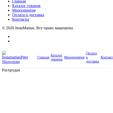
Главная
Каталог товаров
Мероприятия
Оплата и доставка
Контакты
© 2026 InstaMamas. Все права защищены.
Оплата
Каталог
Главная
Мероприятия
и
Контак
товаров
доставка
Распродан