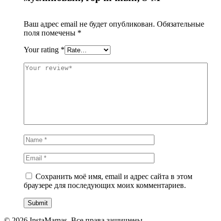
Ваш адрес email не будет опубликован.
Обязательные
поля помечены
*
Your rating
*
Сохранить моё имя, email и адрес сайта в этом
браузере для последующих моих комментариев.
© 2026 InstaMamas. Все права защищены.