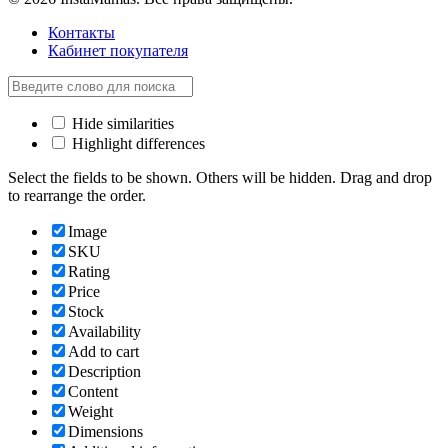
Контакты
Кабинет покупателя
Hide similarities
Highlight differences
Select the fields to be shown. Others will be hidden. Drag and drop
to rearrange the order.
Image
SKU
Rating
Price
Stock
Availability
Add to cart
Description
Content
Weight
Dimensions