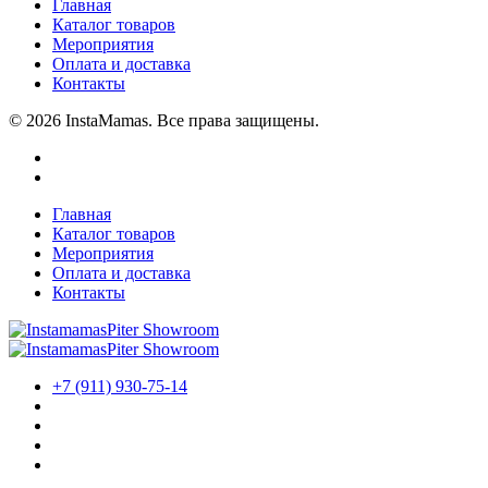
Главная
Каталог товаров
Мероприятия
Оплата и доставка
Контакты
© 2026 InstaMamas. Все права защищены.
Главная
Каталог товаров
Мероприятия
Оплата и доставка
Контакты
+7 (911) 930-75-14