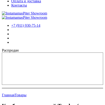
Оплата и доставка
Контакты
+7 (911) 930-75-14
Распродан
Главная
Товары