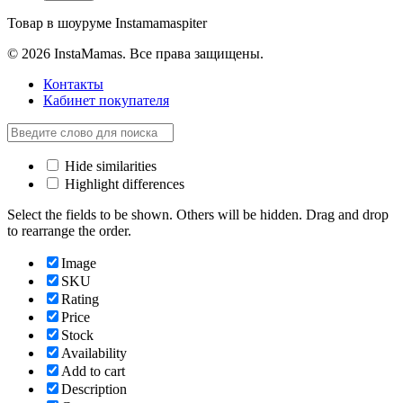
Товар в шоуруме Instamamaspiter
© 2026 InstaMamas. Все права защищены.
Контакты
Кабинет покупателя
Hide similarities
Highlight differences
Select the fields to be shown. Others will be hidden. Drag and drop
to rearrange the order.
Image
SKU
Rating
Price
Stock
Availability
Add to cart
Description