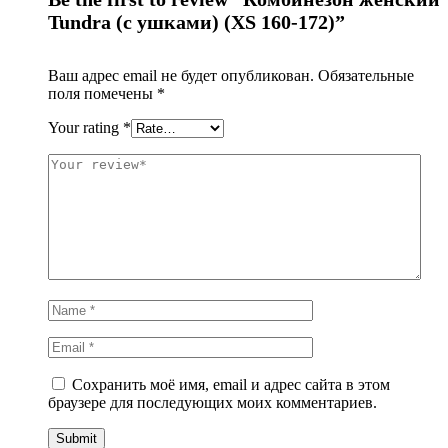
Tundra (с ушками) (XS 160-172)”
Ваш адрес email не будет опубликован.
Обязательные
поля помечены
*
Your rating
*
Сохранить моё имя, email и адрес сайта в этом
браузере для последующих моих комментариев.