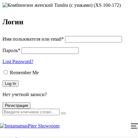
Логин
Имя пользователя или email*
Пароль*
Lost Password?
Remember Me
Главная
Нет учетной записи?
Каталог товаров
Мероприятия
Регистрация
Оплата и доставка
Контакты
Главная
Каталог товаров
Мероприятия