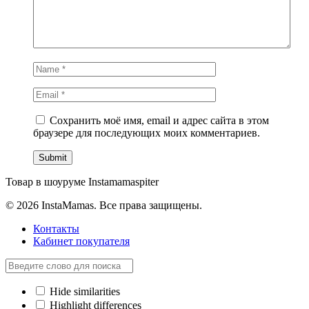
Сохранить моё имя, email и адрес сайта в этом
браузере для последующих моих комментариев.
Товар в шоуруме Instamamaspiter
© 2026 InstaMamas. Все права защищены.
Контакты
Кабинет покупателя
Hide similarities
Highlight differences