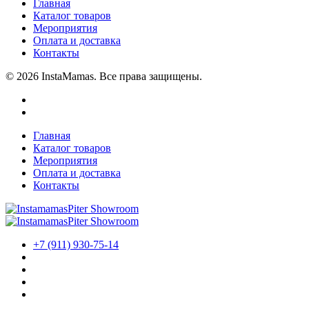
Главная
Каталог товаров
Мероприятия
Оплата и доставка
Контакты
© 2026 InstaMamas. Все права защищены.
Главная
Каталог товаров
Мероприятия
Оплата и доставка
Контакты
+7 (911) 930-75-14