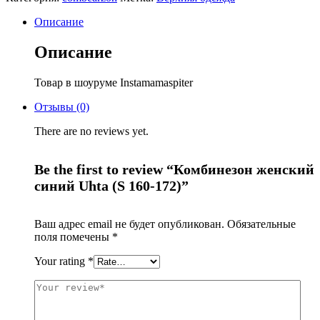
Описание
Описание
Товар в шоуруме Instamamaspiter
Отзывы (0)
There are no reviews yet.
Be the first to review “Комбинезон женский
синий Uhta (S 160-172)”
Ваш адрес email не будет опубликован.
Обязательные
поля помечены
*
Your rating
*