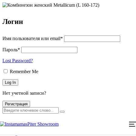
Логин
Имя пользователя или email*
Пароль*
Lost Password?
Remember Me
Главная
Нет учетной записи?
Каталог товаров
Мероприятия
Регистрация
Оплата и доставка
Контакты
Главная
Каталог товаров
Мероприятия