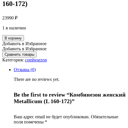
160-172)
23990
₽
1 в наличии
В корзину
Добавить в Избранное
Добавить в Избранное
Сравнить товары
Категория:
combearzon
Отзывы (0)
There are no reviews yet.
Be the first to review “Комбинезон женский
Metallicum (L 160-172)”
Ваш адрес email не будет опубликован.
Обязательные
поля помечены
*