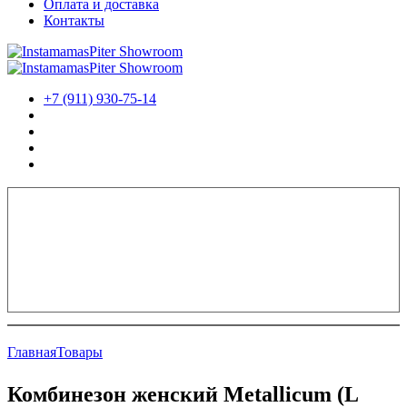
Оплата и доставка
Контакты
+7 (911) 930-75-14
Главная
Товары
Комбинезон женский Metallicum (L