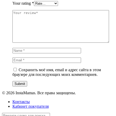
Your rating
*
Сохранить моё имя, email и адрес сайта в этом
браузере для последующих моих комментариев.
© 2026 InstaMamas. Все права защищены.
Контакты
Кабинет покупателя