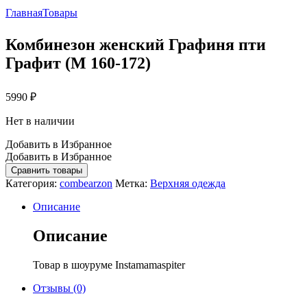
Главная
Товары
Комбинезон женский Графиня пти
Графит (M 160-172)
5990
₽
Нет в наличии
Добавить в Избранное
Добавить в Избранное
Сравнить товары
Категория:
combearzon
Метка:
Верхняя одежда
Описание
Описание
Товар в шоуруме Instamamaspiter
Отзывы (0)