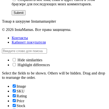
браузере для последующих моих комментариев.
Товар в шоуруме Instamamaspiter
© 2026 InstaMamas. Все права защищены.
Контакты
Кабинет покупателя
Hide similarities
Highlight differences
Select the fields to be shown. Others will be hidden. Drag and drop
to rearrange the order.
Image
SKU
Rating
Price
Stock