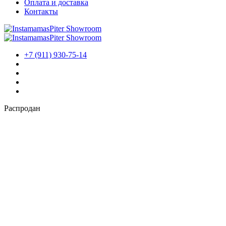
Оплата и доставка
Контакты
Контакты
+7 (911) 930-75-14
Распродан