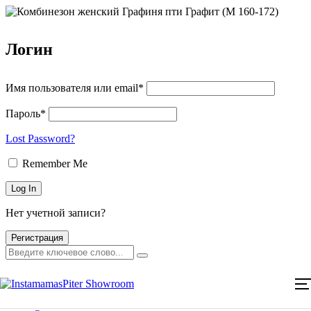
Логин
Имя пользователя или email*
Пароль*
Lost Password?
Remember Me
Нет учетной записи?
Регистрация
Главная
Каталог товаров
Главная
Мероприятия
Каталог товаров
Мероприятия
Оплата и доставка