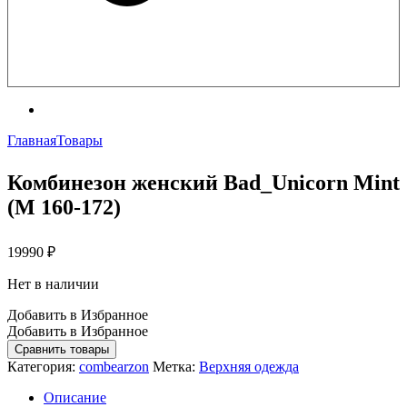
Главная
Товары
Комбинезон женский Bad_Unicorn Mint
(M 160-172)
19990
₽
Нет в наличии
Добавить в Избранное
Добавить в Избранное
Сравнить товары
Категория:
combearzon
Метка:
Верхняя одежда
Описание