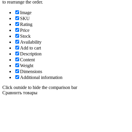
to rearrange the order.
Image
SKU
Rating
Price
Stock
Availability
Add to cart
Description
Content
Weight
Dimensions
Additional information
Click outside to hide the comparison bar
Сравнить товары