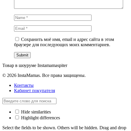
Remember Me
Сохранить моё имя, email и адрес сайта в этом
браузере для последующих моих комментариев.
Нет учетной записи?
Товар в шоуруме Instamamaspiter
Регистрация
© 2026 InstaMamas. Все права защищены.
Контакты
Кабинет покупателя
Hide similarities
Highlight differences
Select the fields to be shown. Others will be hidden. Drag and drop