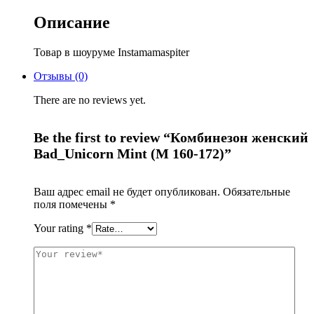
Описание
Товар в шоуруме Instamamaspiter
Отзывы (0)
There are no reviews yet.
Be the first to review “Комбинезон женский
Bad_Unicorn Mint (M 160-172)”
Ваш адрес email не будет опубликован.
Обязательные
поля помечены
*
Your rating
*
Логин