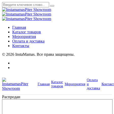
Главная
Каталог товаров
Мероприятия
Оплата и доставка
Контакты
© 2026 InstaMamas. Все права защищены.
Оплата
Каталог
Главная
Мероприятия
и
Контак
товаров
доставка
Распродан