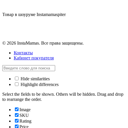
Товар в шоуруме Instamamaspiter
© 2026 InstaMamas. Все права защищены.
Контакты
Кабинет покупателя
Hide similarities
Highlight differences
Select the fields to be shown. Others will be hidden. Drag and drop
to rearrange the order.
Image
SKU
Rating
Price