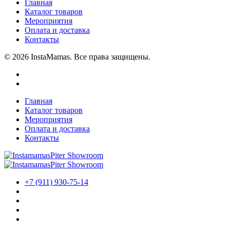
Главная
Каталог товаров
Мероприятия
Оплата и доставка
Контакты
© 2026 InstaMamas. Все права защищены.
Главная
Каталог товаров
Мероприятия
Оплата и доставка
Контакты
+7 (911) 930-75-14