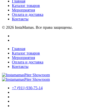
Главная
Каталог товаров
Мероприятия
Оплата и доставка
Контакты
© 2026 InstaMamas. Все права защищены.
Главная
Каталог товаров
Мероприятия
Оплата и доставка
Контакты
+7 (911) 930-75-14