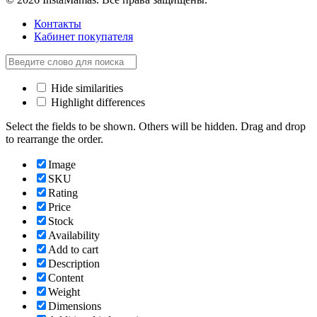
Контакты
Кабинет покупателя
Hide similarities
Highlight differences
Select the fields to be shown. Others will be hidden. Drag and drop
to rearrange the order.
Image
SKU
Rating
Price
Stock
Availability
Add to cart
Description
Content
Weight
Dimensions