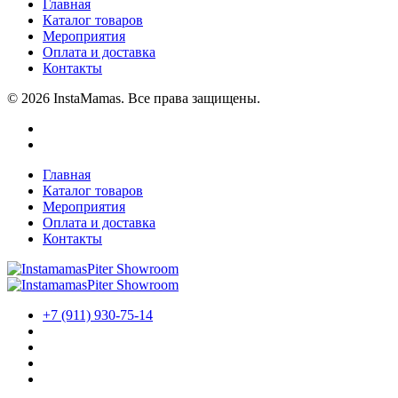
Главная
Каталог товаров
Мероприятия
Оплата и доставка
Контакты
© 2026 InstaMamas. Все права защищены.
Главная
Каталог товаров
Мероприятия
Оплата и доставка
Контакты
+7 (911) 930-75-14