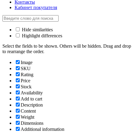
Контакты
Кабинет покупателя
Hide similarities
Highlight differences
Select the fields to be shown. Others will be hidden. Drag and drop
to rearrange the order.
Image
SKU
Rating
Price
Stock
Availability
Add to cart
Description
Content
Weight
Dimensions
Additional information