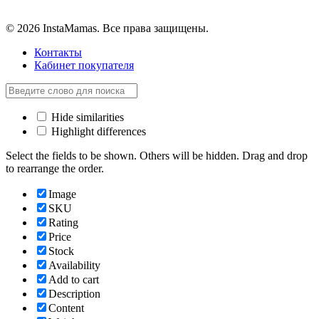
© 2026 InstaMamas. Все права защищены.
Контакты
Кабинет покупателя
Hide similarities
Highlight differences
Select the fields to be shown. Others will be hidden. Drag and drop
to rearrange the order.
Image
SKU
Rating
Price
Stock
Availability
Add to cart
Description
Content