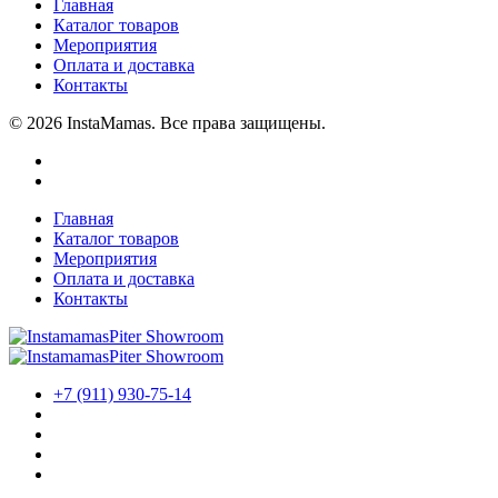
Главная
Каталог товаров
Мероприятия
Оплата и доставка
Контакты
© 2026 InstaMamas. Все права защищены.
Главная
Каталог товаров
Мероприятия
Оплата и доставка
Контакты
+7 (911) 930-75-14