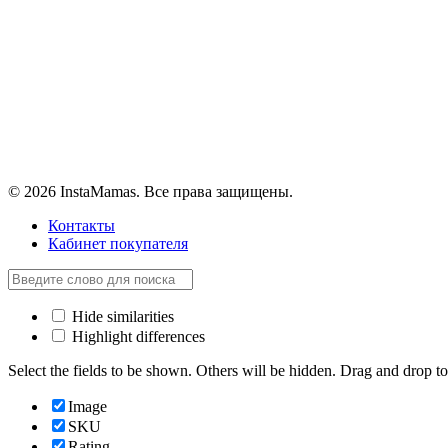
© 2026 InstaMamas. Все права защищены.
Контакты
Кабинет покупателя
Hide similarities
Highlight differences
Select the fields to be shown. Others will be hidden. Drag and drop to
Image
SKU
Rating