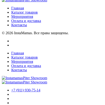
Главная
Каталог товаров
Мероприятия
Оплата и доставка
Контакты
© 2026 InstaMamas. Все права защищены.
Главная
Каталог товаров
Мероприятия
Оплата и доставка
Контакты
+7 (911) 930-75-14