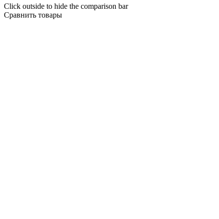
Click outside to hide the comparison bar
Сравнить товары