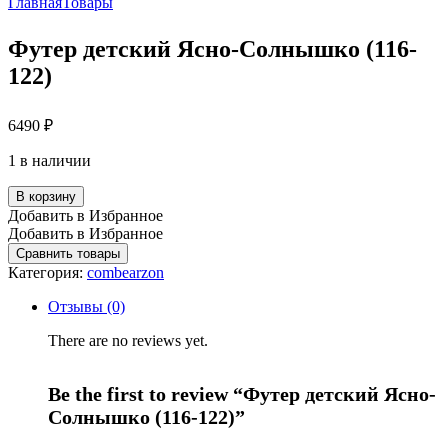
Главная
Товары
Футер детский Ясно-Солнышко (116-
122)
6490
₽
1 в наличии
В корзину
Добавить в Избранное
Добавить в Избранное
Сравнить товары
Категория:
combearzon
Отзывы (0)
There are no reviews yet.
Be the first to review “Футер детский Ясно-
Солнышко (116-122)”