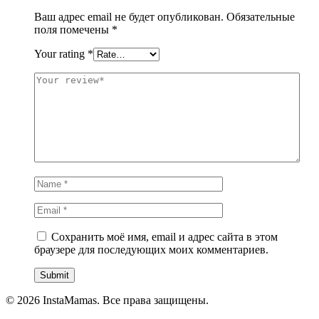
Ваш адрес email не будет опубликован.
Обязательные
поля помечены
*
Your rating
*
Сохранить моё имя, email и адрес сайта в этом
браузере для последующих моих комментариев.
© 2026 InstaMamas. Все права защищены.