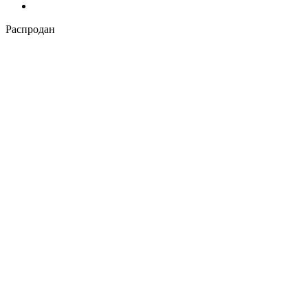
Распродан