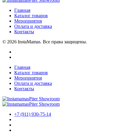
Главная
Каталог товаров
Мероприятия
Оплата и доставка
Контакты
© 2026 InstaMamas. Все права защищены.
Главная
Каталог товаров
Мероприятия
Оплата и доставка
Контакты
+7 (911) 930-75-14