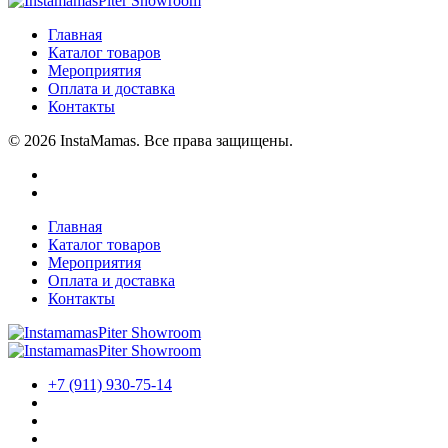
Главная
Каталог товаров
Мероприятия
Оплата и доставка
Контакты
© 2026 InstaMamas. Все права защищены.
Главная
Каталог товаров
Мероприятия
Оплата и доставка
Контакты
+7 (911) 930-75-14