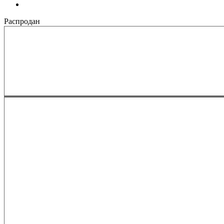
Распродан