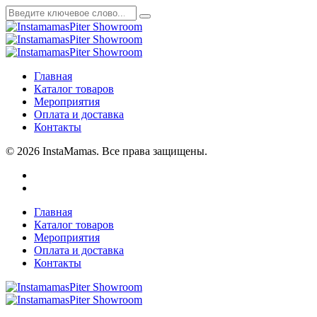
Главная
Каталог товаров
Мероприятия
Оплата и доставка
Контакты
© 2026 InstaMamas. Все права защищены.
Главная
Каталог товаров
Мероприятия
Оплата и доставка
Контакты