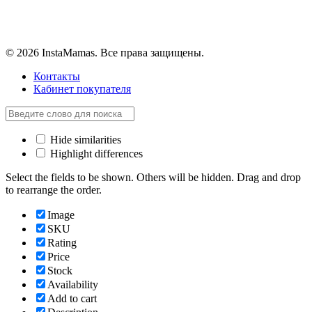
© 2026 InstaMamas. Все права защищены.
Контакты
Кабинет покупателя
Hide similarities
Highlight differences
Select the fields to be shown. Others will be hidden. Drag and drop
to rearrange the order.
Image
SKU
Rating
Price
Stock
Availability
Add to cart