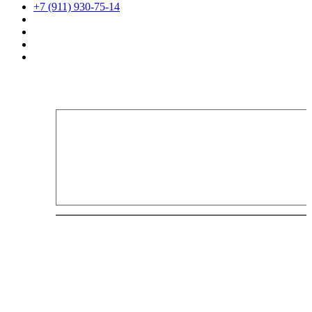
+7 (911) 930-75-14
Главная
Товары