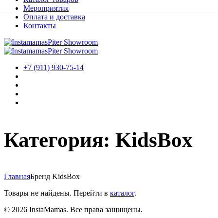
Мероприятия
Оплата и доставка
Контакты
+7 (911) 930-75-14
Категория:
KidsBox
Главная
Бренд KidsBox
Товары не найдены. Перейти в
каталог
.
© 2026 InstaMamas. Все права защищены.