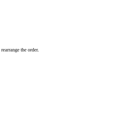
 rearrange the order.